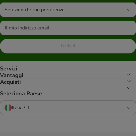
Seleziona le tue preferenze
Iscriviti
Servizi
Vantaggi
Acquisti
Seleziona Paese
Italia / it