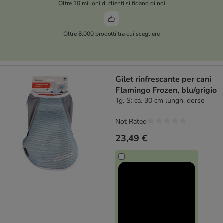
Oltre 10 milioni di clienti si fidano di noi
Oltre 8.000 prodotti tra cui scegliere
Gilet rinfrescante per cani
Flamingo Frozen, blu/grigio
Tg. S: ca. 30 cm lungh. dorso
Not Rated
23,49 €