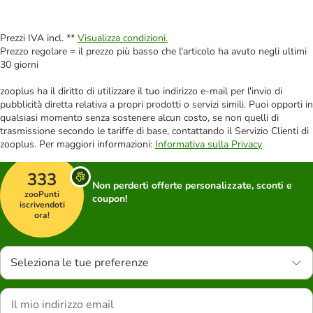
Prezzi IVA incl. **
Visualizza condizioni.
Prezzo regolare = il prezzo più basso che l'articolo ha avuto negli ultimi
30 giorni
zooplus ha il diritto di utilizzare il tuo indirizzo e-mail per l'invio di
pubblicità diretta relativa a propri prodotti o servizi simili. Puoi opporti in
qualsiasi momento senza sostenere alcun costo, se non quelli di
trasmissione secondo le tariffe di base, contattando il Servizio Clienti di
zooplus. Per maggiori informazioni:
Informativa sulla Privacy
333
Non perderti offerte personalizzate, sconti e
zooPunti
coupon!
iscrivendoti
ora!
Seleziona le tue preferenze