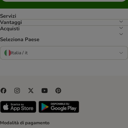
Servizi
Vantaggi
Acquisti
Seleziona Paese
Italia / it
Modalità di pagamento