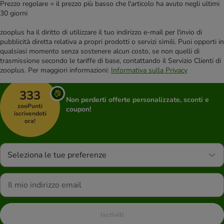
Prezzo regolare = il prezzo più basso che l'articolo ha avuto negli ultimi
30 giorni
zooplus ha il diritto di utilizzare il tuo indirizzo e-mail per l'invio di
pubblicità diretta relativa a propri prodotti o servizi simili. Puoi opporti in
qualsiasi momento senza sostenere alcun costo, se non quelli di
trasmissione secondo le tariffe di base, contattando il Servizio Clienti di
zooplus. Per maggiori informazioni:
Informativa sulla Privacy
333
Non perderti offerte personalizzate, sconti e
zooPunti
coupon!
iscrivendoti
ora!
Seleziona le tue preferenze
Iscriviti