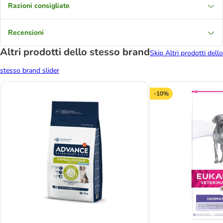
Razioni consigliate
Recensioni
Altri prodotti dello stesso brand
Skip Altri prodotti dello
stesso brand slider
-10%