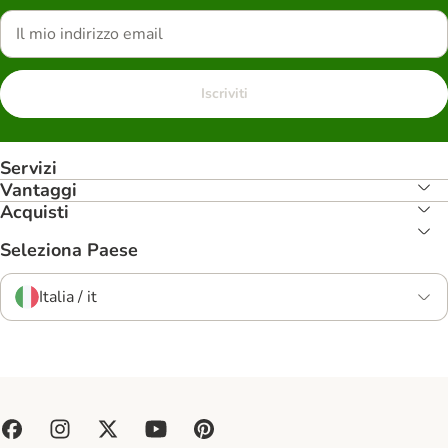
Iscriviti
Servizi
Vantaggi
Acquisti
Seleziona Paese
Italia / it