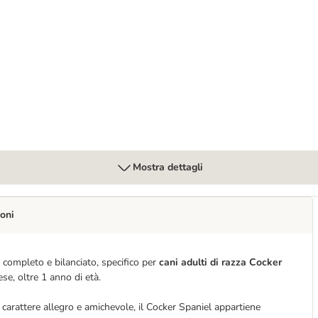
Mostra dettagli
oni
completo e bilanciato, specifico per
cani adulti di razza Cocker
se, oltre 1 anno di età.
carattere allegro e amichevole, il Cocker Spaniel appartiene