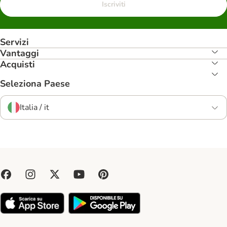
Iscriviti
Servizi
Vantaggi
Acquisti
Seleziona Paese
Italia / it