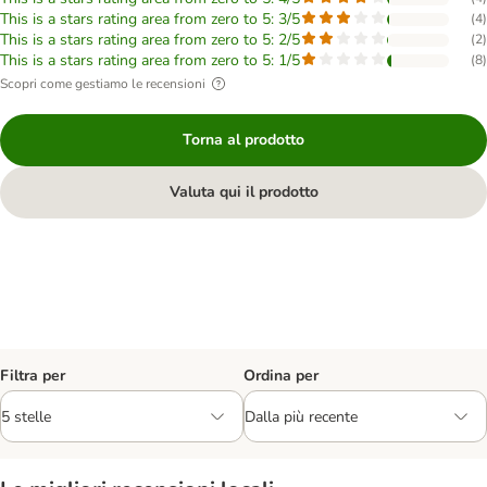
This is a stars rating area from zero to 5: 3/5
(
4
)
This is a stars rating area from zero to 5: 2/5
(
2
)
This is a stars rating area from zero to 5: 1/5
(
8
)
Scopri come gestiamo le recensioni
Torna al prodotto
Valuta qui il prodotto
Filtra per
Ordina per