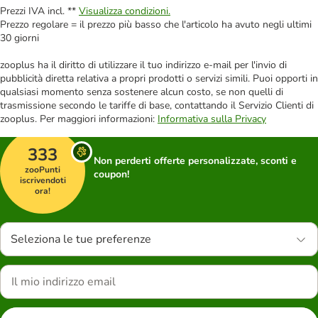
Prezzi IVA incl. **
Visualizza condizioni.
Prezzo regolare = il prezzo più basso che l'articolo ha avuto negli ultimi
30 giorni
zooplus ha il diritto di utilizzare il tuo indirizzo e-mail per l'invio di
pubblicità diretta relativa a propri prodotti o servizi simili. Puoi opporti in
qualsiasi momento senza sostenere alcun costo, se non quelli di
trasmissione secondo le tariffe di base, contattando il Servizio Clienti di
zooplus. Per maggiori informazioni:
Informativa sulla Privacy
333
Non perderti offerte personalizzate, sconti e
zooPunti
coupon!
iscrivendoti
ora!
Seleziona le tue preferenze