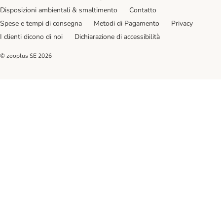
Disposizioni ambientali & smaltimento
Contatto
Spese e tempi di consegna
Metodi di Pagamento
Privacy
I clienti dicono di noi
Dichiarazione di accessibilità
© zooplus SE
2026