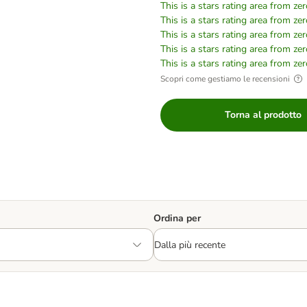
This is a stars rating area from zer
This is a stars rating area from zer
This is a stars rating area from zer
This is a stars rating area from zer
This is a stars rating area from zer
Scopri come gestiamo le recensioni
Torna al prodotto
Ordina per