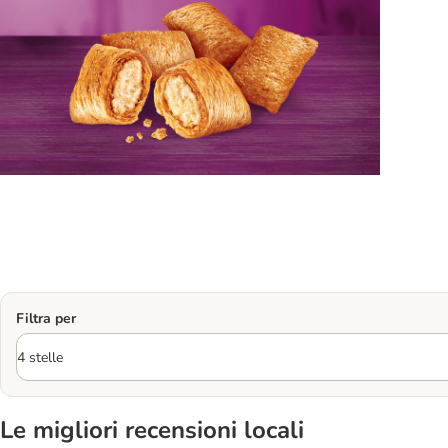
Filtra per
Le migliori recensioni locali