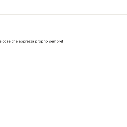
he cose che apprezza proprio sempre!