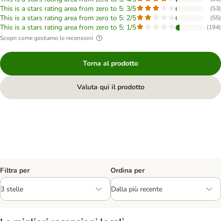
This is a stars rating area from zero to 5: 3/5
(
53
)
This is a stars rating area from zero to 5: 2/5
(
55
)
This is a stars rating area from zero to 5: 1/5
(
194
)
Scopri come gestiamo le recensioni
Torna al prodotto
Valuta qui il prodotto
Filtra per
Ordina per