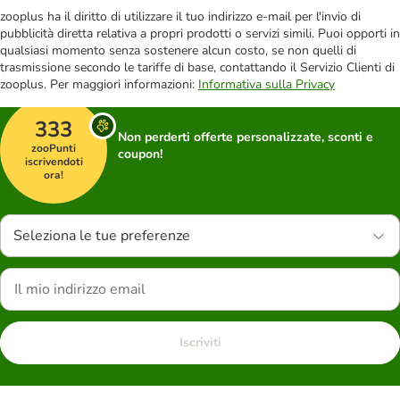
zooplus ha il diritto di utilizzare il tuo indirizzo e-mail per l'invio di
pubblicità diretta relativa a propri prodotti o servizi simili. Puoi opporti in
qualsiasi momento senza sostenere alcun costo, se non quelli di
trasmissione secondo le tariffe di base, contattando il Servizio Clienti di
zooplus. Per maggiori informazioni:
Informativa sulla Privacy
333
Non perderti offerte personalizzate, sconti e
zooPunti
coupon!
iscrivendoti
ora!
Seleziona le tue preferenze
Iscriviti