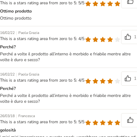
This is a stars rating area from zero to 5: 5/5
Ottimo prodotto
Ottimo prodotto
|
16/02/22
Paola Grazia
1
This is a stars rating area from zero to 5: 4/5
Perché?
Perché a volte il prodotto all’interno è morbido e friabile mentre altre
volte è duro e secco?
|
16/02/22
Paola Grazia
1
This is a stars rating area from zero to 5: 4/5
Perché?
Perché a volte il prodotto all’interno è morbido e friabile mentre altre
volte è duro e secco?
|
26/03/18
Francesca
This is a stars rating area from zero to 5: 5/5
golosità