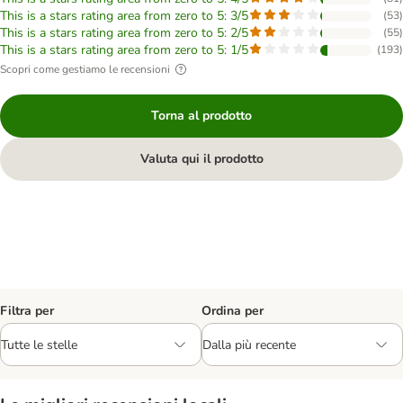
This is a stars rating area from zero to 5: 3/5
(
53
)
This is a stars rating area from zero to 5: 2/5
(
55
)
This is a stars rating area from zero to 5: 1/5
(
193
)
Scopri come gestiamo le recensioni
Torna al prodotto
Valuta qui il prodotto
Filtra per
Ordina per