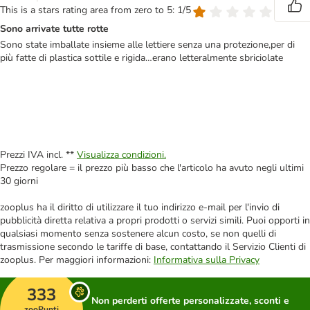
This is a stars rating area from zero to 5: 1/5
Sono arrivate tutte rotte
Sono state imballate insieme alle lettiere senza una protezione,per di
più fatte di plastica sottile e rigida…erano letteralmente sbriciolate
Prezzi IVA incl. **
Visualizza condizioni.
Prezzo regolare = il prezzo più basso che l'articolo ha avuto negli ultimi
30 giorni
zooplus ha il diritto di utilizzare il tuo indirizzo e-mail per l'invio di
pubblicità diretta relativa a propri prodotti o servizi simili. Puoi opporti in
qualsiasi momento senza sostenere alcun costo, se non quelli di
trasmissione secondo le tariffe di base, contattando il Servizio Clienti di
zooplus. Per maggiori informazioni:
Informativa sulla Privacy
333
Non perderti offerte personalizzate, sconti e
zooPunti