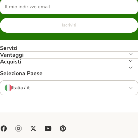
Iscriviti
Servizi
Vantaggi
Acquisti
Seleziona Paese
Italia / it