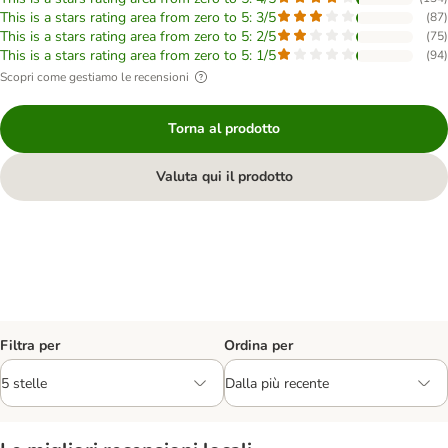
This is a stars rating area from zero to 5: 3/5
(
87
)
This is a stars rating area from zero to 5: 2/5
(
75
)
This is a stars rating area from zero to 5: 1/5
(
94
)
Scopri come gestiamo le recensioni
Torna al prodotto
Valuta qui il prodotto
Filtra per
Ordina per