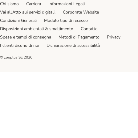
Chi siamo
Carriera
Informazioni Legali
Vai all'Atto sui servizi digitali.
Corporate Website
Condizioni Generali
Modulo tipo di recesso
Disposizioni ambientali & smaltimento
Contatto
Spese e tempi di consegna
Metodi di Pagamento
Privacy
I clienti dicono di noi
Dichiarazione di accessibilità
© zooplus SE
2026