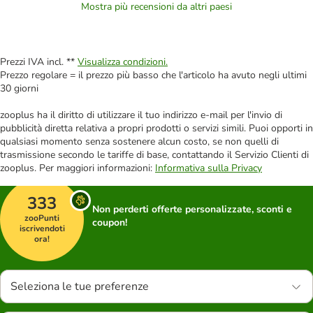
Mostra più recensioni da altri paesi
Prezzi IVA incl. **
Visualizza condizioni.
Prezzo regolare = il prezzo più basso che l'articolo ha avuto negli ultimi
30 giorni
zooplus ha il diritto di utilizzare il tuo indirizzo e-mail per l'invio di
pubblicità diretta relativa a propri prodotti o servizi simili. Puoi opporti in
qualsiasi momento senza sostenere alcun costo, se non quelli di
trasmissione secondo le tariffe di base, contattando il Servizio Clienti di
zooplus. Per maggiori informazioni:
Informativa sulla Privacy
333
Non perderti offerte personalizzate, sconti e
zooPunti
coupon!
iscrivendoti
ora!
Seleziona le tue preferenze