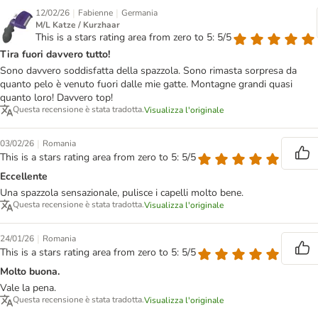
|
|
12/02/26
Fabienne
Germania
M/L Katze / Kurzhaar
This is a stars rating area from zero to 5: 5/5
Tira fuori davvero tutto!
Sono davvero soddisfatta della spazzola. Sono rimasta sorpresa da
quanto pelo è venuto fuori dalle mie gatte. Montagne grandi quasi
quanto loro! Davvero top!
Questa recensione è stata tradotta.
Visualizza l'originale
|
03/02/26
Romania
This is a stars rating area from zero to 5: 5/5
Eccellente
Una spazzola sensazionale, pulisce i capelli molto bene.
Questa recensione è stata tradotta.
Visualizza l'originale
|
24/01/26
Romania
This is a stars rating area from zero to 5: 5/5
Molto buona.
Vale la pena.
Questa recensione è stata tradotta.
Visualizza l'originale