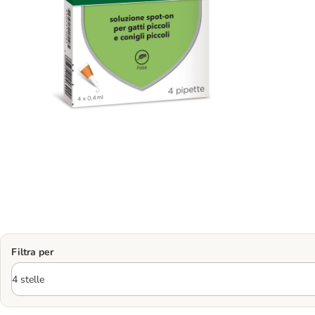
Filtra per