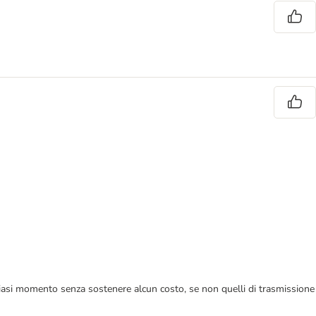
 qualsiasi momento senza sostenere alcun costo, se non quelli di trasmissione