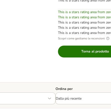
This is a stars rating area from zer
This is a stars rating area from zer
This is a stars rating area from zer
This is a stars rating area from zer
This is a stars rating area from zer
This is a stars rating area from zer
Scopri come gestiamo le recensioni
Torna al prodotto
Ordina per