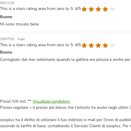
09/11/18
This is a stars rating area from zero to 5: 4/5
Buono
Mi sono trovato bene
|
20/07/16
Gaja
This is a stars rating area from zero to 5: 4/5
Buono
Consigliato dal mio veterinario quando la gattina era piccola e anche per i
Prezzi IVA incl. **
Visualizza condizioni.
Prezzo regolare = il prezzo più basso che l'articolo ha avuto negli ultimi 
zooplus ha il diritto di utilizzare il tuo indirizzo e-mail per l'invio di pu
secondo le tariffe di base, contattando il Servizio Clienti di zooplus. Per