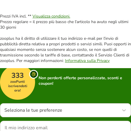
Prezzi IVA incl. **
Visualizza condizioni.
Prezzo regolare = il prezzo più basso che l'articolo ha avuto negli ultimi
30 giorni
zooplus ha il diritto di utilizzare il tuo indirizzo e-mail per l'invio di
pubblicità diretta relativa a propri prodotti o servizi simili. Puoi opporti in
qualsiasi momento senza sostenere alcun costo, se non quelli di
trasmissione secondo le tariffe di base, contattando il Servizio Clienti di
zooplus. Per maggiori informazioni:
Informativa sulla Privacy
333
Non perderti offerte personalizzate, sconti e
zooPunti
coupon!
iscrivendoti
ora!
Seleziona le tue preferenze