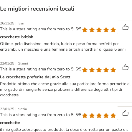
Le migliori recensioni locali
|
26/11/25
Ivan
This is a stars rating area from zero to 5: 5/5
crocchette british
Ottime, pelo liscissimo, morbido, lucido e peso forma perfetti per
entrambi, un maschio e una femmina british shorthair di quasi 6 anni
|
22/01/25
Gianni
This is a stars rating area from zero to 5: 5/5
Le crocchette preferite dal mio Scott
Prodotto ottimo che anche grazie alla sua particolare forma permette al
mio gatto di mangiarle senza problemi a differenza degli altri tipi di
crocchette.
|
22/01/25
cinzia
This is a stars rating area from zero to 5: 5/5
crocchette
il mio gatto adora questo prodotto, la dose è corretta per un pasto e si