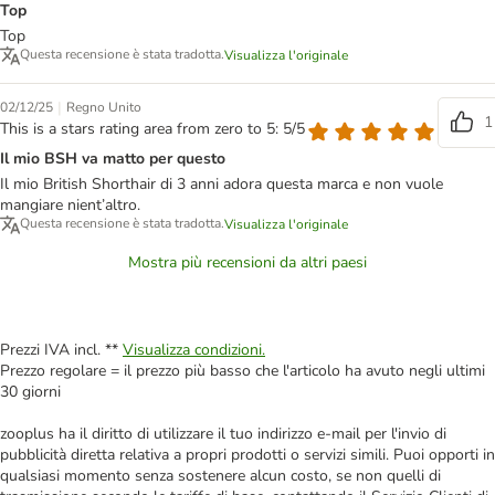
Top
Top
Questa recensione è stata tradotta.
Visualizza l'originale
|
02/12/25
Regno Unito
1
This is a stars rating area from zero to 5: 5/5
Il mio BSH va matto per questo
Il mio British Shorthair di 3 anni adora questa marca e non vuole
mangiare nient’altro.
Questa recensione è stata tradotta.
Visualizza l'originale
Mostra più recensioni da altri paesi
Prezzi IVA incl. **
Visualizza condizioni.
Prezzo regolare = il prezzo più basso che l'articolo ha avuto negli ultimi
30 giorni
zooplus ha il diritto di utilizzare il tuo indirizzo e-mail per l'invio di
pubblicità diretta relativa a propri prodotti o servizi simili. Puoi opporti in
qualsiasi momento senza sostenere alcun costo, se non quelli di