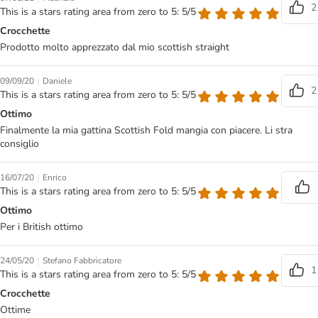
2
This is a stars rating area from zero to 5: 5/5
Crocchette
Prodotto molto apprezzato dal mio scottish straight
|
09/09/20
Daniele
2
This is a stars rating area from zero to 5: 5/5
Ottimo
Finalmente la mia gattina Scottish Fold mangia con piacere. Li stra
consiglio
|
16/07/20
Enrico
This is a stars rating area from zero to 5: 5/5
Ottimo
Per i British ottimo
|
24/05/20
Stefano Fabbricatore
1
This is a stars rating area from zero to 5: 5/5
Crocchette
Ottime