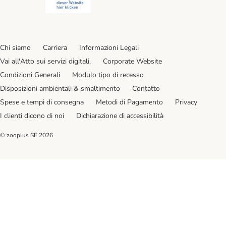
Chi siamo
Carriera
Informazioni Legali
Vai all'Atto sui servizi digitali.
Corporate Website
Condizioni Generali
Modulo tipo di recesso
Disposizioni ambientali & smaltimento
Contatto
Spese e tempi di consegna
Metodi di Pagamento
Privacy
I clienti dicono di noi
Dichiarazione di accessibilità
© zooplus SE
2026