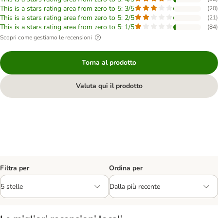
This is a stars rating area from zero to 5: 3/5
(
20
)
This is a stars rating area from zero to 5: 2/5
(
21
)
This is a stars rating area from zero to 5: 1/5
(
84
)
Scopri come gestiamo le recensioni
Torna al prodotto
Valuta qui il prodotto
Filtra per
Ordina per