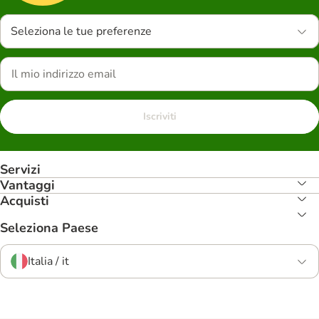
Seleziona le tue preferenze
Iscriviti
Servizi
Vantaggi
Acquisti
Seleziona Paese
Italia / it