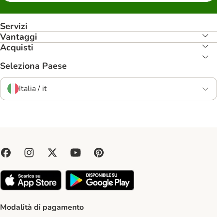
Servizi
Vantaggi
Acquisti
Seleziona Paese
Italia / it
Modalità di pagamento