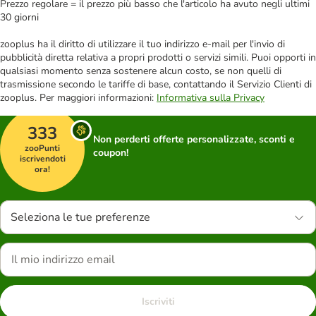
Prezzo regolare = il prezzo più basso che l'articolo ha avuto negli ultimi
30 giorni
zooplus ha il diritto di utilizzare il tuo indirizzo e-mail per l'invio di
pubblicità diretta relativa a propri prodotti o servizi simili. Puoi opporti in
qualsiasi momento senza sostenere alcun costo, se non quelli di
trasmissione secondo le tariffe di base, contattando il Servizio Clienti di
zooplus. Per maggiori informazioni:
Informativa sulla Privacy
333
Non perderti offerte personalizzate, sconti e
zooPunti
coupon!
iscrivendoti
ora!
Seleziona le tue preferenze
Iscriviti