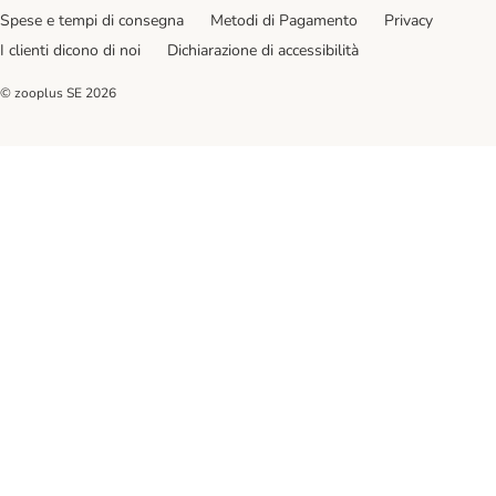
Spese e tempi di consegna
Metodi di Pagamento
Privacy
I clienti dicono di noi
Dichiarazione di accessibilità
© zooplus SE
2026