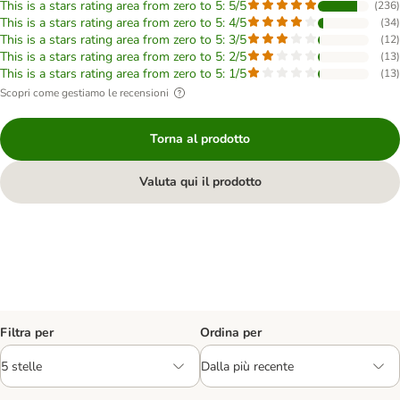
This is a stars rating area from zero to 5: 5/5
(
236
)
This is a stars rating area from zero to 5: 4/5
(
34
)
This is a stars rating area from zero to 5: 3/5
(
12
)
This is a stars rating area from zero to 5: 2/5
(
13
)
This is a stars rating area from zero to 5: 1/5
(
13
)
Scopri come gestiamo le recensioni
Torna al prodotto
Valuta qui il prodotto
Filtra per
Ordina per