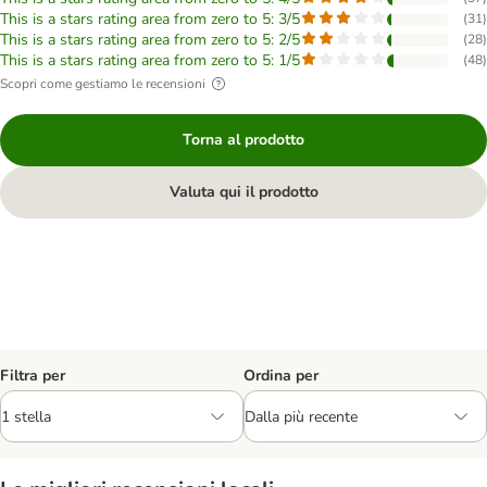
This is a stars rating area from zero to 5: 3/5
(
31
)
This is a stars rating area from zero to 5: 2/5
(
28
)
This is a stars rating area from zero to 5: 1/5
(
48
)
Scopri come gestiamo le recensioni
Torna al prodotto
Valuta qui il prodotto
Filtra per
Ordina per