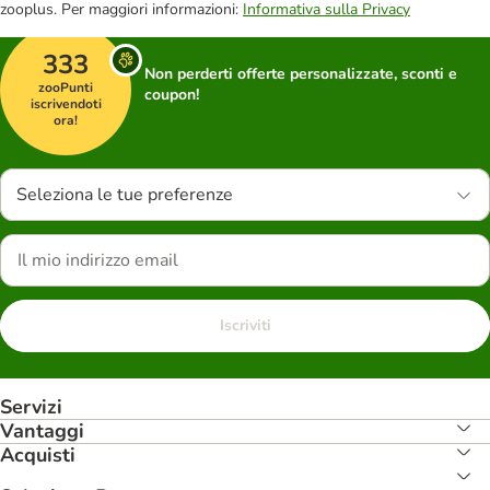
zooplus. Per maggiori informazioni:
Informativa sulla Privacy
333
Non perderti offerte personalizzate, sconti e
zooPunti
coupon!
iscrivendoti
ora!
Seleziona le tue preferenze
Iscriviti
Servizi
Vantaggi
Acquisti