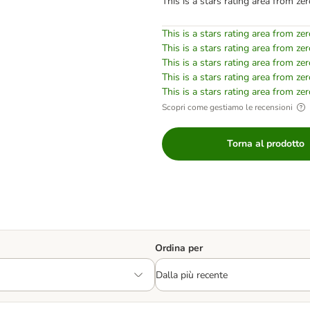
This is a stars rating area from zer
This is a stars rating area from zer
This is a stars rating area from zer
This is a stars rating area from zer
This is a stars rating area from zer
This is a stars rating area from zer
Scopri come gestiamo le recensioni
Torna al prodotto
Ordina per