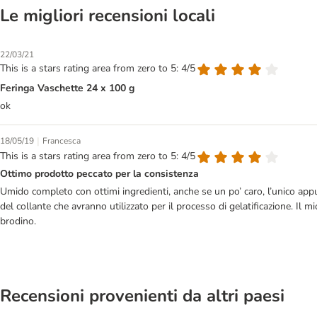
Le migliori recensioni locali
22/03/21
This is a stars rating area from zero to 5: 4/5
Feringa Vaschette 24 x 100 g
ok
|
18/05/19
Francesca
This is a stars rating area from zero to 5: 4/5
Ottimo prodotto peccato per la consistenza
Umido completo con ottimi ingredienti, anche se un po’ caro, l’unico appun
del collante che avranno utilizzato per il processo di gelatificazione. Il
brodino.
Recensioni provenienti da altri paesi