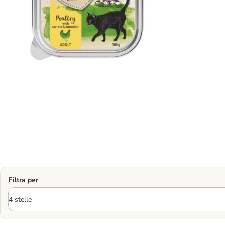
Filtra per