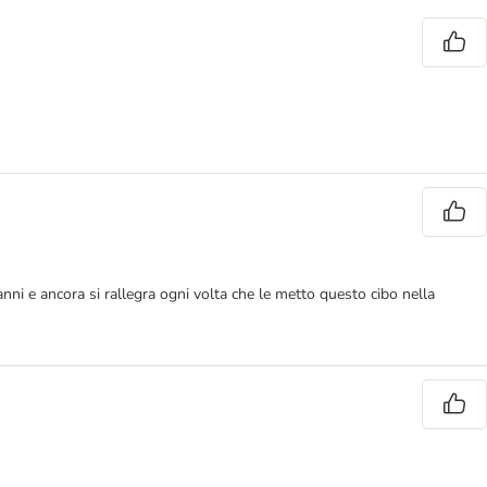
 anni e ancora si rallegra ogni volta che le metto questo cibo nella