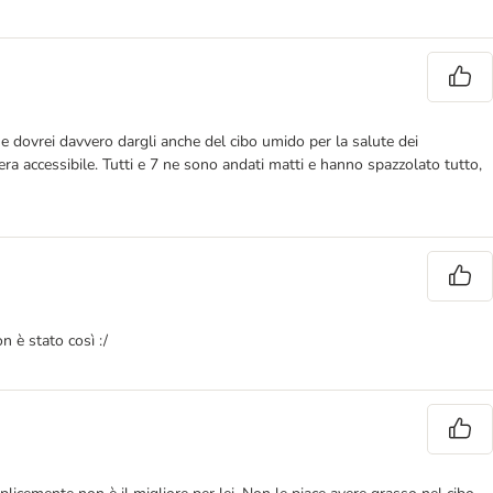
 che dovrei davvero dargli anche del cibo umido per la salute dei
era accessibile. Tutti e 7 ne sono andati matti e hanno spazzolato tutto,
 è stato così :/