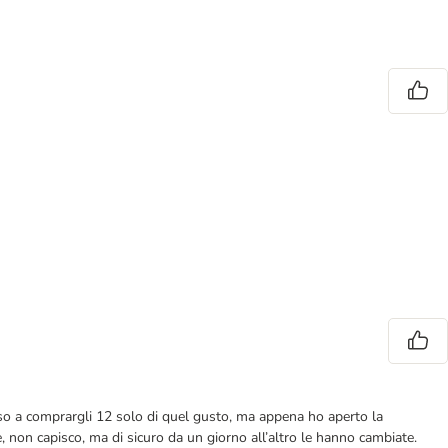
so a comprargli 12 solo di quel gusto, ma appena ho aperto la
, non capisco, ma di sicuro da un giorno all’altro le hanno cambiate.