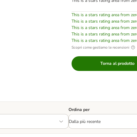
This is a stars rating area from zer
This is a stars rating area from zer
This is a stars rating area from zer
This is a stars rating area from zer
This is a stars rating area from zer
This is a stars rating area from zer
Scopri come gestiamo le recensioni
Torna al prodotto
Ordina per