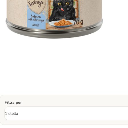
Filtra per