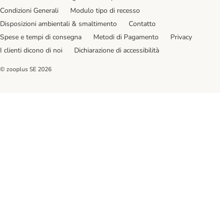
Condizioni Generali
Modulo tipo di recesso
Disposizioni ambientali & smaltimento
Contatto
Spese e tempi di consegna
Metodi di Pagamento
Privacy
I clienti dicono di noi
Dichiarazione di accessibilità
© zooplus SE
2026