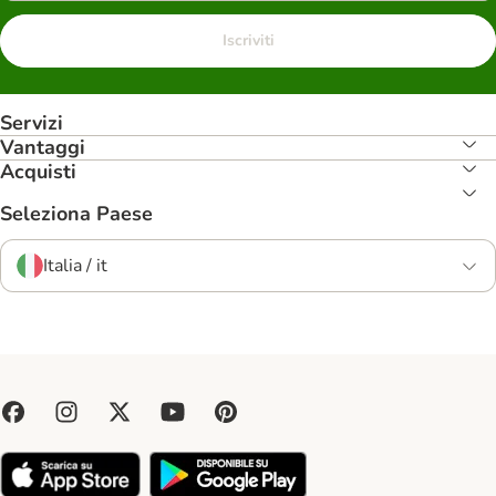
Iscriviti
Servizi
Vantaggi
Acquisti
Seleziona Paese
Italia / it