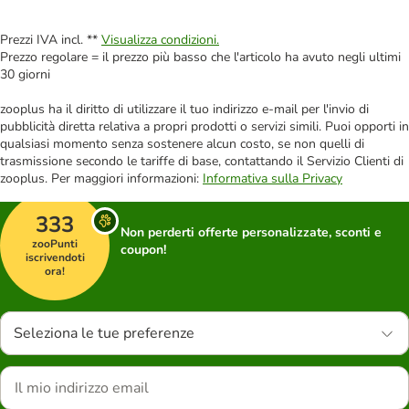
Prezzi IVA incl. **
Visualizza condizioni.
Prezzo regolare = il prezzo più basso che l'articolo ha avuto negli ultimi
30 giorni
zooplus ha il diritto di utilizzare il tuo indirizzo e-mail per l'invio di
pubblicità diretta relativa a propri prodotti o servizi simili. Puoi opporti in
qualsiasi momento senza sostenere alcun costo, se non quelli di
trasmissione secondo le tariffe di base, contattando il Servizio Clienti di
zooplus. Per maggiori informazioni:
Informativa sulla Privacy
333
Non perderti offerte personalizzate, sconti e
zooPunti
coupon!
iscrivendoti
ora!
Seleziona le tue preferenze