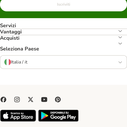
Iscriviti
Servizi
Vantaggi
Acquisti
Seleziona Paese
Italia / it