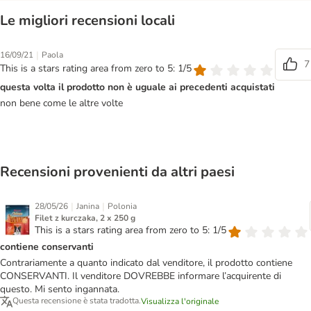
Le migliori recensioni locali
|
16/09/21
Paola
7
This is a stars rating area from zero to 5: 1/5
questa volta il prodotto non è uguale ai precedenti acquistati
non bene come le altre volte
Recensioni provenienti da altri paesi
|
|
28/05/26
Janina
Polonia
Filet z kurczaka, 2 x 250 g
This is a stars rating area from zero to 5: 1/5
contiene conservanti
Contrariamente a quanto indicato dal venditore, il prodotto contiene
CONSERVANTI. Il venditore DOVREBBE informare l’acquirente di
questo. Mi sento ingannata.
Questa recensione è stata tradotta.
Visualizza l'originale