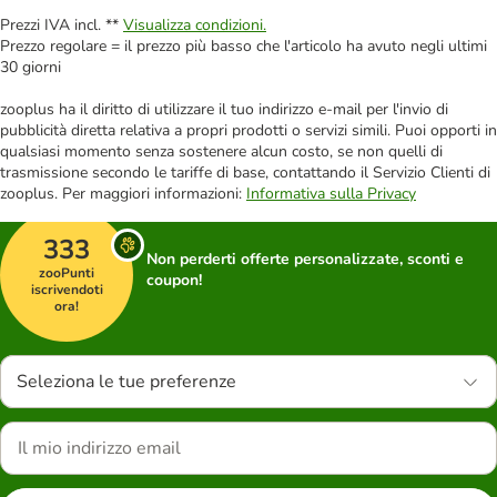
Prezzi IVA incl. **
Visualizza condizioni.
Prezzo regolare = il prezzo più basso che l'articolo ha avuto negli ultimi
30 giorni
zooplus ha il diritto di utilizzare il tuo indirizzo e-mail per l'invio di
pubblicità diretta relativa a propri prodotti o servizi simili. Puoi opporti in
qualsiasi momento senza sostenere alcun costo, se non quelli di
trasmissione secondo le tariffe di base, contattando il Servizio Clienti di
zooplus. Per maggiori informazioni:
Informativa sulla Privacy
333
Non perderti offerte personalizzate, sconti e
zooPunti
coupon!
iscrivendoti
ora!
Seleziona le tue preferenze