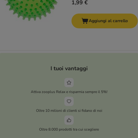
1,99 €
Aggiungi al carrello
I tuoi vantaggi
Attiva zooplus Relax e risparmia sempre il 5%!
Oltre 10 milioni di clienti si fidano di noi
Oltre 8.000 prodotti tra cui scegliere