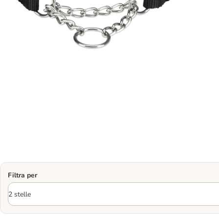
Filtra per