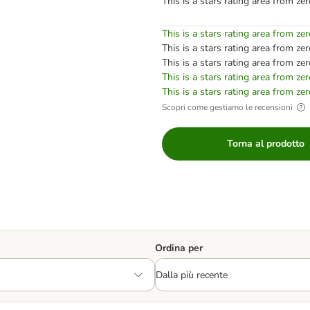
This is a stars rating area from zer
This is a stars rating area from zer
This is a stars rating area from zer
This is a stars rating area from zer
This is a stars rating area from zer
This is a stars rating area from zer
Scopri come gestiamo le recensioni
Torna al prodotto
Ordina per