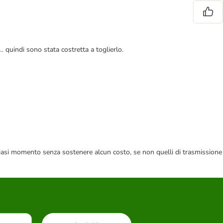
… quindi sono stata costretta a toglierlo.
 qualsiasi momento senza sostenere alcun costo, se non quelli di trasmissione