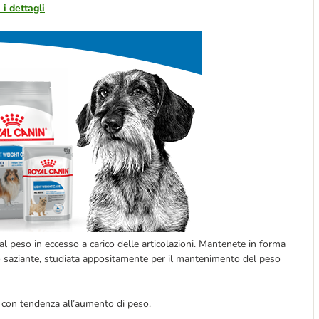
 i dettagli
l peso in eccesso a carico delle articolazioni. Mantenete in forma
tto saziante, studiata appositamente per il mantenimento del peso
 con tendenza all’aumento di peso.