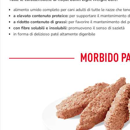
alimento umido completo per cani adulti di tutte le razze che te
a elevato contenuto proteico:
per supportare il mantenimento 
a ridotto contenuto di grassi:
per favorire il mantenimento del 
con fibre solubili e insolubili:
promuovono il senso di sazietà
in forma di delizioso paté altamente digeribile