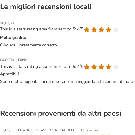
Le migliori recensioni locali
18/07/21
This is a stars rating area from zero to 5: 4/5
Molto gradito
Cibo equilibratamente corretto
|
04/09/14
Fabio
This is a stars rating area from zero to 5: 4/5
Appetibili
Sono molto appetibili per il mio cane, ma leggendo altri commenti noto c
Recensioni provenienti da altri paesi
|
|
22/09/25
FRANCISCO JAVIER GARCIA RENDON
Spagna