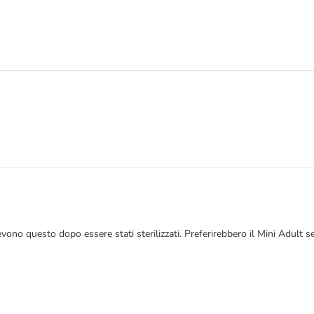
ono questo dopo essere stati sterilizzati. Preferirebbero il Mini Adult 