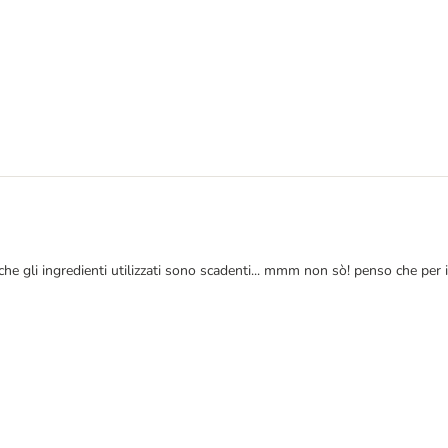
he gli ingredienti utilizzati sono scadenti... mmm non sò! penso che per