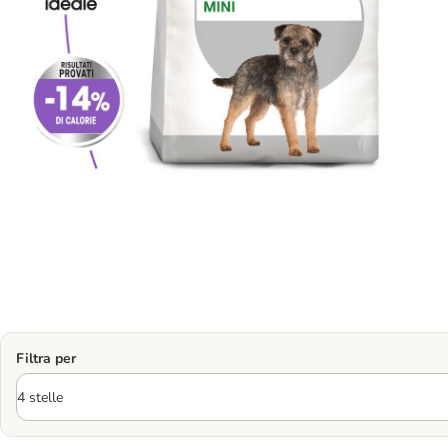
Filtra per