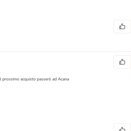
 il prossimo acquisto passerò ad Acana