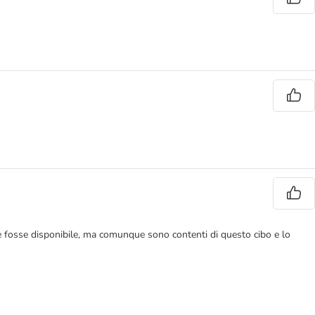
se fosse disponibile, ma comunque sono contenti di questo cibo e lo