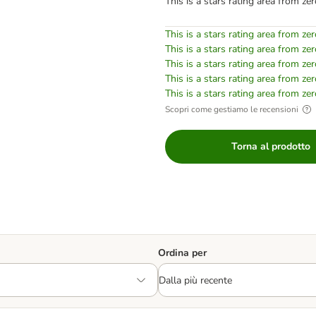
This is a stars rating area from zer
This is a stars rating area from zer
This is a stars rating area from zer
This is a stars rating area from zer
This is a stars rating area from zer
This is a stars rating area from zer
Scopri come gestiamo le recensioni
Torna al prodotto
Ordina per