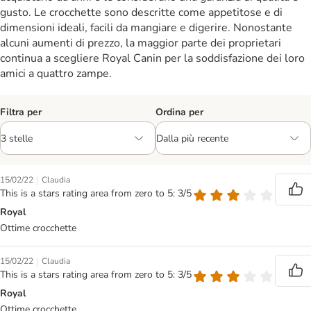
gusto. Le crocchette sono descritte come appetitose e di
dimensioni ideali, facili da mangiare e digerire. Nonostante
alcuni aumenti di prezzo, la maggior parte dei proprietari
continua a scegliere Royal Canin per la soddisfazione dei loro
amici a quattro zampe.
Filtra per
Ordina per
|
15/02/22
Claudia
This is a stars rating area from zero to 5: 3/5
Royal
Ottime crocchette
|
15/02/22
Claudia
This is a stars rating area from zero to 5: 3/5
Royal
Ottime crocchette