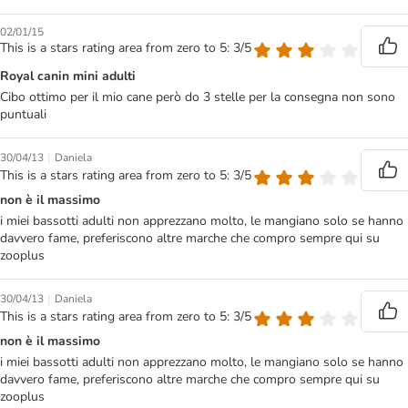
02/01/15
This is a stars rating area from zero to 5: 3/5
Royal canin mini adulti
Cibo ottimo per il mio cane però do 3 stelle per la consegna non sono
puntuali
|
30/04/13
Daniela
This is a stars rating area from zero to 5: 3/5
non è il massimo
i miei bassotti adulti non apprezzano molto, le mangiano solo se hanno
davvero fame, preferiscono altre marche che compro sempre qui su
zooplus
|
30/04/13
Daniela
This is a stars rating area from zero to 5: 3/5
non è il massimo
i miei bassotti adulti non apprezzano molto, le mangiano solo se hanno
davvero fame, preferiscono altre marche che compro sempre qui su
zooplus