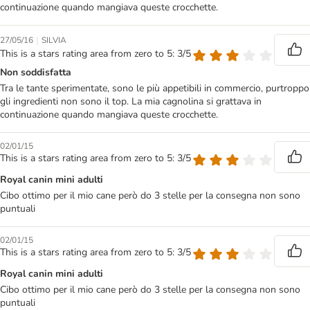
continuazione quando mangiava queste crocchette.
|
27/05/16
SILVIA
This is a stars rating area from zero to 5: 3/5
Non soddisfatta
Tra le tante sperimentate, sono le più appetibili in commercio, purtroppo
gli ingredienti non sono il top. La mia cagnolina si grattava in
continuazione quando mangiava queste crocchette.
02/01/15
This is a stars rating area from zero to 5: 3/5
Royal canin mini adulti
Cibo ottimo per il mio cane però do 3 stelle per la consegna non sono
puntuali
02/01/15
This is a stars rating area from zero to 5: 3/5
Royal canin mini adulti
Cibo ottimo per il mio cane però do 3 stelle per la consegna non sono
puntuali