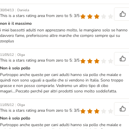
|
30/04/13
Daniela
This is a stars rating area from zero to 5: 3/5
non è il massimo
i miei bassotti adulti non apprezzano molto, le mangiano solo se hanno
davvero fame, preferiscono altre marche che compro sempre qui su
zooplus
|
11/05/12
Olga
This is a stars rating area from zero to 5: 3/5
Non è solo pollo
Purtroppo anche queste per cani adulti hanno sia pollo che maiale e
quindi non sono uguali a quelle che si vendono in Italia. Sono troppo
grasse e non posso comprarle. Vedremo un altro tipo di cibo
magari....Peccato perché per altri prodotti sono molto soddisfatta.
|
11/05/12
Olga
This is a stars rating area from zero to 5: 3/5
Non è solo pollo
Purtroppo anche queste per cani adulti hanno sia pollo che maiale e