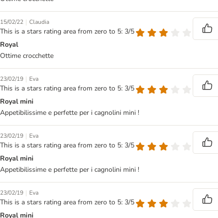
|
15/02/22
Claudia
This is a stars rating area from zero to 5: 3/5
Royal
Ottime crocchette
|
23/02/19
Eva
This is a stars rating area from zero to 5: 3/5
Royal mini
Appetibilissime e perfette per i cagnolini mini !
|
23/02/19
Eva
This is a stars rating area from zero to 5: 3/5
Royal mini
Appetibilissime e perfette per i cagnolini mini !
|
23/02/19
Eva
This is a stars rating area from zero to 5: 3/5
Royal mini