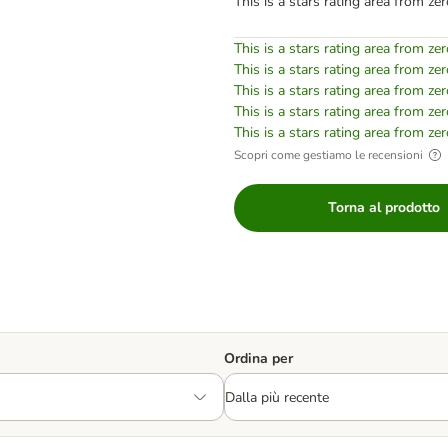
This is a stars rating area from zer
This is a stars rating area from zer
This is a stars rating area from zer
This is a stars rating area from zer
This is a stars rating area from zer
This is a stars rating area from zer
Scopri come gestiamo le recensioni
Torna al prodotto
Ordina per