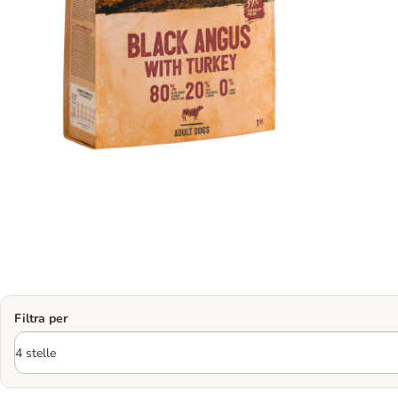
Filtra per