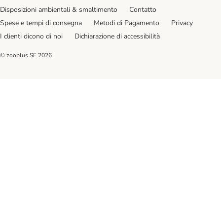
Disposizioni ambientali & smaltimento
Contatto
Spese e tempi di consegna
Metodi di Pagamento
Privacy
I clienti dicono di noi
Dichiarazione di accessibilità
© zooplus SE
2026