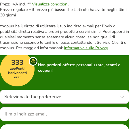
Prezzi IVA incl. **
Visualizza condizioni.
Prezzo regolare = il prezzo più basso che l'articolo ha avuto negli ultimi
30 giorni
zooplus ha il diritto di utilizzare il tuo indirizzo e-mail per l'invio di
pubblicità diretta relativa a propri prodotti o servizi simili. Puoi opporti in
qualsiasi momento senza sostenere alcun costo, se non quelli di
trasmissione secondo le tariffe di base, contattando il Servizio Clienti di
zooplus. Per maggiori informazioni:
Informativa sulla Privacy
333
Non perderti offerte personalizzate, sconti e
zooPunti
coupon!
iscrivendoti
ora!
Seleziona le tue preferenze