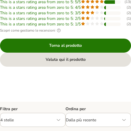
This is a stars rating area from zero to 5: 5/5
(
13
)
This is a stars rating area from zero to 5: 4/5
(
2
)
This is a stars rating area from zero to 5: 3/5
(
2
)
This is a stars rating area from zero to 5: 2/5
(
1
)
This is a stars rating area from zero to 5: 1/5
(
2
)
Scopri come gestiamo le recensioni
Torna al prodotto
Valuta qui il prodotto
Filtra per
Ordina per