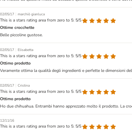
|
02/05/17
marchiò gianluca
This is a stars rating area from zero to 5: 5/5
Ottime crocchette
Belle piccoline gustose.
|
02/05/17
Elisabetta
This is a stars rating area from zero to 5: 5/5
Ottimo prodotto
Veramente ottima la qualità degli ingredienti e perfette le dimensioni del
|
02/05/17
Cristina
This is a stars rating area from zero to 5: 5/5
Ottimo prodotto
Ho due chihuahua. Entrambi hanno apprezzato molto il prodotto. La crocche
12/11/16
This is a stars rating area from zero to 5: 5/5