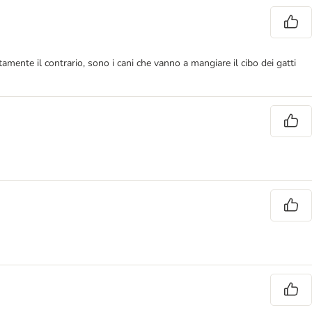
tamente il contrario, sono i cani che vanno a mangiare il cibo dei gatti