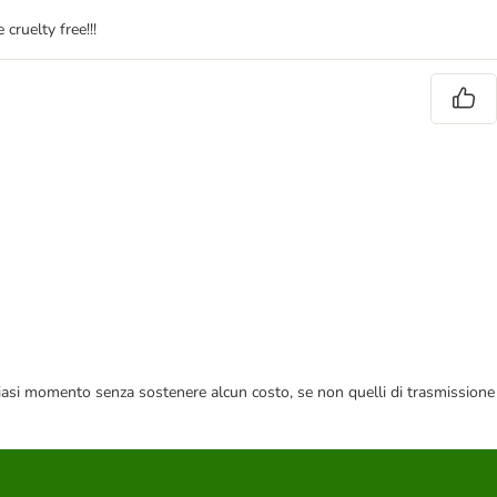
 cruelty free!!!
 qualsiasi momento senza sostenere alcun costo, se non quelli di trasmissione