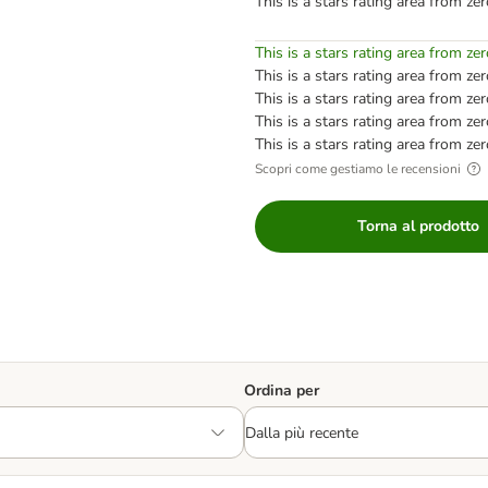
This is a stars rating area from zer
This is a stars rating area from zer
This is a stars rating area from zer
This is a stars rating area from zer
This is a stars rating area from zer
This is a stars rating area from zer
Scopri come gestiamo le recensioni
Torna al prodotto
Ordina per