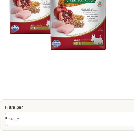
Filtra per