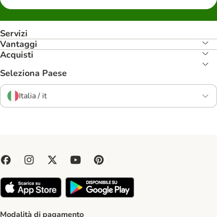
Servizi
Vantaggi
Acquisti
Seleziona Paese
Italia / it
Modalità di pagamento