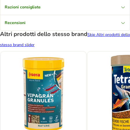
Razioni consigliate
Recensioni
Altri prodotti dello stesso brand
Skip Altri prodotti dello
stesso brand slider