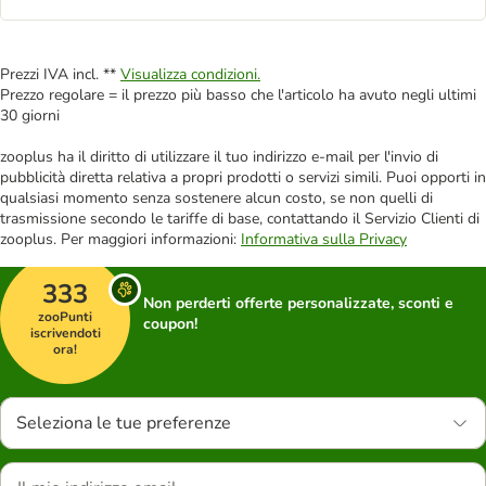
Prezzi IVA incl. **
Visualizza condizioni.
Prezzo regolare = il prezzo più basso che l'articolo ha avuto negli ultimi
30 giorni
zooplus ha il diritto di utilizzare il tuo indirizzo e-mail per l'invio di
pubblicità diretta relativa a propri prodotti o servizi simili. Puoi opporti in
qualsiasi momento senza sostenere alcun costo, se non quelli di
trasmissione secondo le tariffe di base, contattando il Servizio Clienti di
zooplus. Per maggiori informazioni:
Informativa sulla Privacy
333
Non perderti offerte personalizzate, sconti e
zooPunti
coupon!
iscrivendoti
ora!
Seleziona le tue preferenze