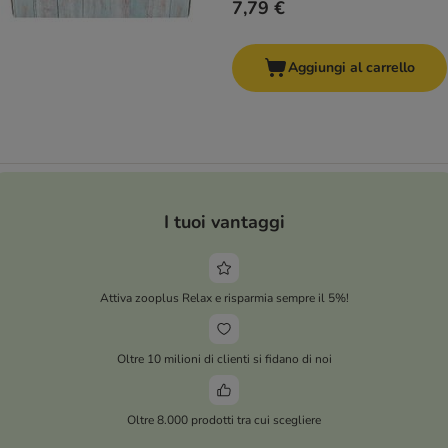
7,79 €
Aggiungi al carrello
I tuoi vantaggi
Attiva zooplus Relax e risparmia sempre il 5%!
Oltre 10 milioni di clienti si fidano di noi
Oltre 8.000 prodotti tra cui scegliere