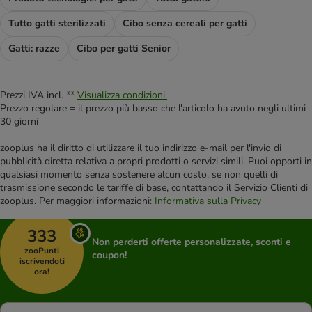
Tutto gatti sterilizzati
Cibo senza cereali per gatti
Gatti: razze
Cibo per gatti Senior
Prezzi IVA incl. **
Visualizza condizioni.
Prezzo regolare = il prezzo più basso che l'articolo ha avuto negli ultimi
30 giorni
zooplus ha il diritto di utilizzare il tuo indirizzo e-mail per l'invio di
pubblicità diretta relativa a propri prodotti o servizi simili. Puoi opporti in
qualsiasi momento senza sostenere alcun costo, se non quelli di
trasmissione secondo le tariffe di base, contattando il Servizio Clienti di
zooplus. Per maggiori informazioni:
Informativa sulla Privacy
333
Non perderti offerte personalizzate, sconti e
zooPunti
coupon!
iscrivendoti
ora!