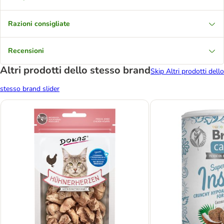
Razioni consigliate
Recensioni
Altri prodotti dello stesso brand
Skip Altri prodotti dello
stesso brand slider