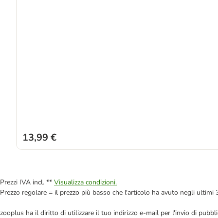
13,99 €
Prezzi IVA incl. **
Visualizza condizioni.
Prezzo regolare = il prezzo più basso che l'articolo ha avuto negli ultimi 
zooplus ha il diritto di utilizzare il tuo indirizzo e-mail per l'invio di pu