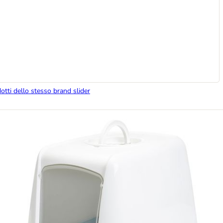
dotti dello stesso brand slider