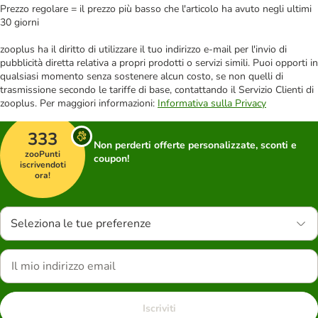
Prezzo regolare = il prezzo più basso che l'articolo ha avuto negli ultimi
30 giorni
zooplus ha il diritto di utilizzare il tuo indirizzo e-mail per l'invio di
pubblicità diretta relativa a propri prodotti o servizi simili. Puoi opporti in
qualsiasi momento senza sostenere alcun costo, se non quelli di
trasmissione secondo le tariffe di base, contattando il Servizio Clienti di
zooplus. Per maggiori informazioni:
Informativa sulla Privacy
333
Non perderti offerte personalizzate, sconti e
zooPunti
coupon!
iscrivendoti
ora!
Seleziona le tue preferenze
Iscriviti