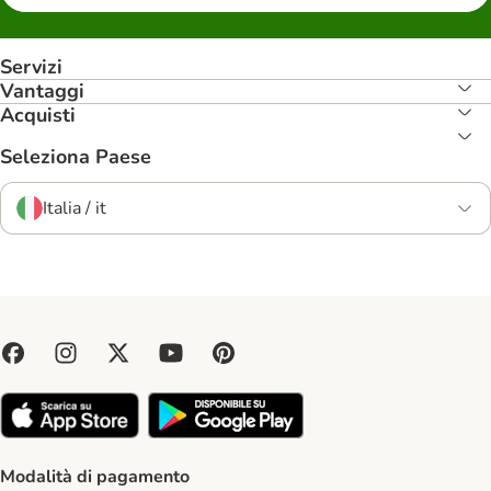
Servizi
Vantaggi
Acquisti
Seleziona Paese
Italia / it
Modalità di pagamento