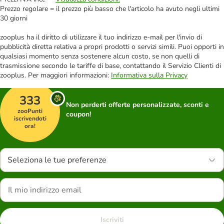
Prezzo regolare = il prezzo più basso che l'articolo ha avuto negli ultimi
30 giorni
zooplus ha il diritto di utilizzare il tuo indirizzo e-mail per l'invio di
pubblicità diretta relativa a propri prodotti o servizi simili. Puoi opporti in
qualsiasi momento senza sostenere alcun costo, se non quelli di
trasmissione secondo le tariffe di base, contattando il Servizio Clienti di
zooplus. Per maggiori informazioni:
Informativa sulla Privacy
333
Non perderti offerte personalizzate, sconti e
zooPunti
coupon!
iscrivendoti
ora!
Seleziona le tue preferenze
Iscriviti