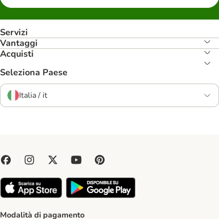
Servizi
Vantaggi
Acquisti
Seleziona Paese
Italia / it
Modalità di pagamento