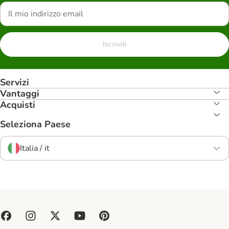
Iscriviti
Servizi
Vantaggi
Acquisti
Seleziona Paese
Italia / it