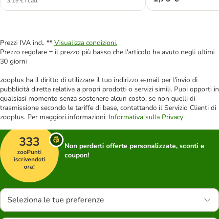
3,19 € / cad.
Prezzi IVA incl. **
Visualizza condizioni.
Prezzo regolare = il prezzo più basso che l'articolo ha avuto negli ultimi
30 giorni
zooplus ha il diritto di utilizzare il tuo indirizzo e-mail per l'invio di
pubblicità diretta relativa a propri prodotti o servizi simili. Puoi opporti in
qualsiasi momento senza sostenere alcun costo, se non quelli di
trasmissione secondo le tariffe di base, contattando il Servizio Clienti di
zooplus. Per maggiori informazioni:
Informativa sulla Privacy
333
Non perderti offerte personalizzate, sconti e
zooPunti
coupon!
iscrivendoti
ora!
Seleziona le tue preferenze