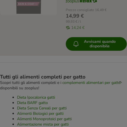
Prezzo consigliato
16,49 €
14,99 €
99,93 € / l
14,24 €
Avvisami quando
disponibile
Tutti gli alimenti completi per gatto
Scopri tutti gli alimenti completi e i
complementi alimentari per gatto
disponibili su zooplus!
Dieta Ipocalorica gatti
Dieta BARF gatto
Dieta Senza Cereali per gatti
Alimenti Biologici per gatti
Alimenti Monoproteici per gatti
Alimentazione mista per gatti