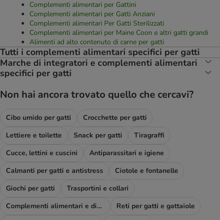
Complementi alimentari per Gattini
Complementi alimentari per Gatti Anziani
Complementi alimentari Per Gatti Sterilizzati
Complementi alimentari per Maine Coon e altri gatti grandi
Alimenti ad alto contenuto di carne per gatti
Tutti i complementi alimentari specifici per gatti
Marche di integratori e complementi alimentari
specifici per gatti
Non hai ancora trovato quello che cercavi?
Cibo umido per gatti
Crocchette per gatti
Lettiere e toilette
Snack per gatti
Tiragraffi
Cucce, lettini e cuscini
Antiparassitari e igiene
Calmanti per gatti e antistress
Ciotole e fontanelle
Giochi per gatti
Trasportini e collari
Complementi alimentari e diete
Reti per gatti e gattaiole