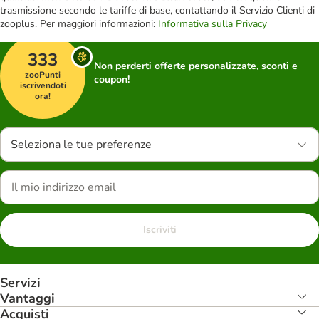
trasmissione secondo le tariffe di base, contattando il Servizio Clienti di
zooplus. Per maggiori informazioni:
Informativa sulla Privacy
333
Non perderti offerte personalizzate, sconti e
zooPunti
coupon!
iscrivendoti
ora!
Seleziona le tue preferenze
Iscriviti
Servizi
Vantaggi
Acquisti