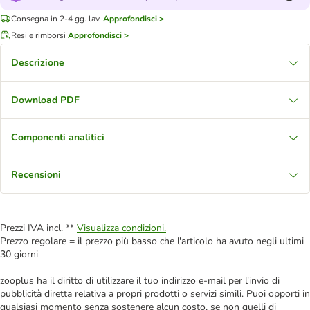
Consegna in 2-4 gg. lav.
Approfondisci >
Resi e rimborsi
Approfondisci >
Descrizione
Download PDF
Componenti analitici
Recensioni
Prezzi IVA incl. **
Visualizza condizioni.
Prezzo regolare = il prezzo più basso che l'articolo ha avuto negli ultimi
30 giorni
zooplus ha il diritto di utilizzare il tuo indirizzo e-mail per l'invio di
pubblicità diretta relativa a propri prodotti o servizi simili. Puoi opporti in
qualsiasi momento senza sostenere alcun costo, se non quelli di