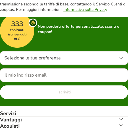
trasmissione secondo le tariffe di base, contattando il Servizio Clienti di
zooplus. Per maggiori informazioni:
Informativa sulla Privacy
333
Non perderti offerte personalizzate, sconti e
zooPunti
coupon!
iscrivendoti
ora!
Seleziona le tue preferenze
Iscriviti
Servizi
Vantaggi
Acquisti