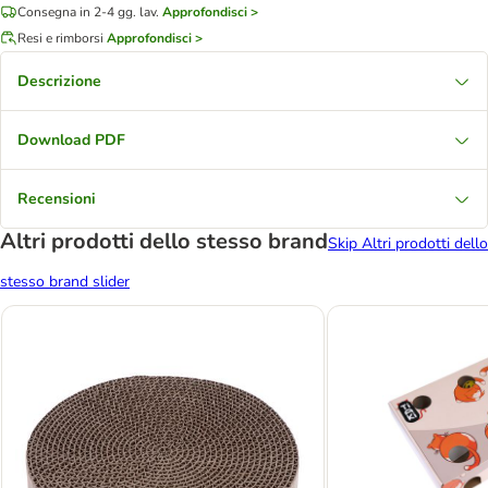
Consegna in 2-4 gg. lav.
Approfondisci >
Resi e rimborsi
Approfondisci >
Descrizione
Download PDF
Recensioni
Altri prodotti dello stesso brand
Skip Altri prodotti dello
stesso brand slider