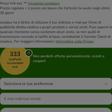
Prezzi IVA incl. **
Visualizza condizioni.
Prezzo regolare = il prezzo più basso che l'articolo ha avuto negli ultimi
30 giorni
zooplus ha il diritto di utilizzare il tuo indirizzo e-mail per l'invio di
pubblicità diretta relativa a propri prodotti o servizi simili. Puoi opporti in
qualsiasi momento senza sostenere alcun costo, se non quelli di
trasmissione secondo le tariffe di base, contattando il Servizio Clienti di
zooplus. Per maggiori informazioni:
Informativa sulla Privacy
333
Non perderti offerte personalizzate, sconti e
zooPunti
coupon!
iscrivendoti
ora!
Seleziona le tue preferenze