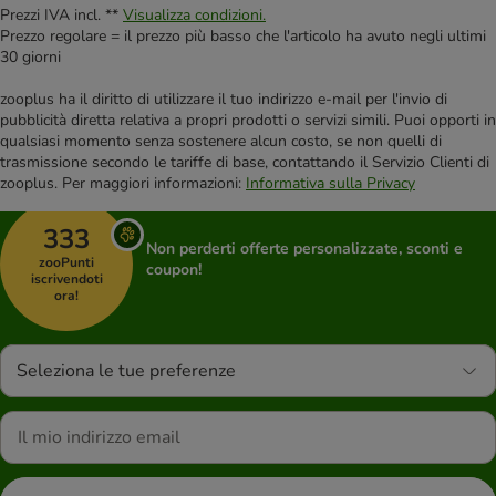
Prezzi IVA incl. **
Visualizza condizioni.
Prezzo regolare = il prezzo più basso che l'articolo ha avuto negli ultimi
30 giorni
zooplus ha il diritto di utilizzare il tuo indirizzo e-mail per l'invio di
pubblicità diretta relativa a propri prodotti o servizi simili. Puoi opporti in
qualsiasi momento senza sostenere alcun costo, se non quelli di
trasmissione secondo le tariffe di base, contattando il Servizio Clienti di
zooplus. Per maggiori informazioni:
Informativa sulla Privacy
333
Non perderti offerte personalizzate, sconti e
zooPunti
coupon!
iscrivendoti
ora!
Seleziona le tue preferenze