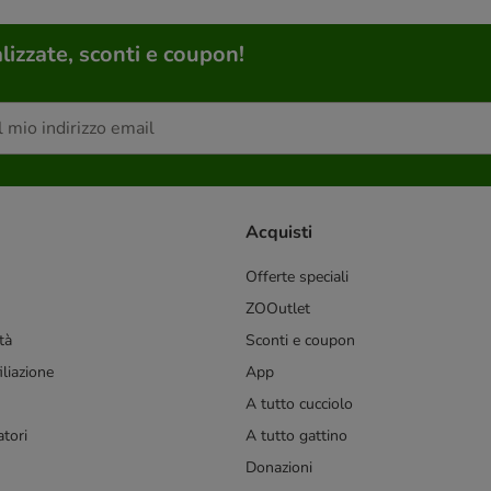
lizzate, sconti e coupon!
Acquisti
Offerte speciali
ZOOutlet
tà
Sconti e coupon
liazione
App
A tutto cucciolo
tori
A tutto gattino
Donazioni