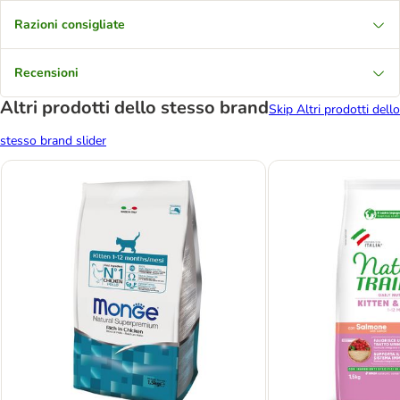
Razioni consigliate
Recensioni
Altri prodotti dello stesso brand
Skip Altri prodotti dello
stesso brand slider