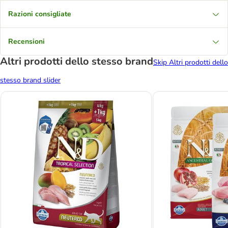
Razioni consigliate
Recensioni
Altri prodotti dello stesso brand
Skip Altri prodotti dello
stesso brand slider