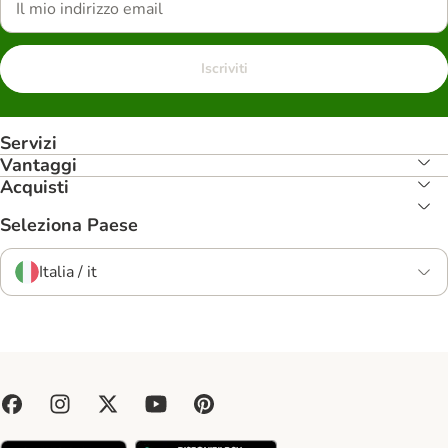
Iscriviti
Servizi
Vantaggi
Acquisti
Seleziona Paese
Italia / it