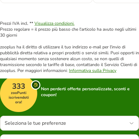
Prezzi IVA incl. **
Visualizza condizioni.
Prezzo regolare = il prezzo più basso che l'articolo ha avuto negli ultimi
30 giorni
zooplus ha il diritto di utilizzare il tuo indirizzo e-mail per l'invio di
pubblicità diretta relativa a propri prodotti o servizi simili. Puoi opporti in
qualsiasi momento senza sostenere alcun costo, se non quelli di
trasmissione secondo le tariffe di base, contattando il Servizio Clienti di
zooplus. Per maggiori informazioni:
Informativa sulla Privacy
333
Non perderti offerte personalizzate, sconti e
zooPunti
coupon!
iscrivendoti
ora!
Seleziona le tue preferenze