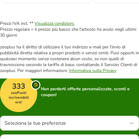
Prezzi IVA incl. **
Visualizza condizioni.
Prezzo regolare = il prezzo più basso che l'articolo ha avuto negli ultimi
30 giorni
zooplus ha il diritto di utilizzare il tuo indirizzo e-mail per l'invio di
pubblicità diretta relativa a propri prodotti o servizi simili. Puoi opporti in
qualsiasi momento senza sostenere alcun costo, se non quelli di
trasmissione secondo le tariffe di base, contattando il Servizio Clienti di
zooplus. Per maggiori informazioni:
Informativa sulla Privacy
333
Non perderti offerte personalizzate, sconti e
zooPunti
coupon!
iscrivendoti
ora!
Seleziona le tue preferenze