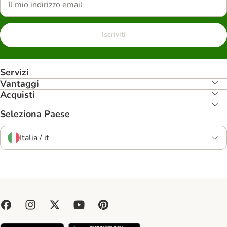
Iscriviti
Servizi
Vantaggi
Acquisti
Seleziona Paese
Italia / it